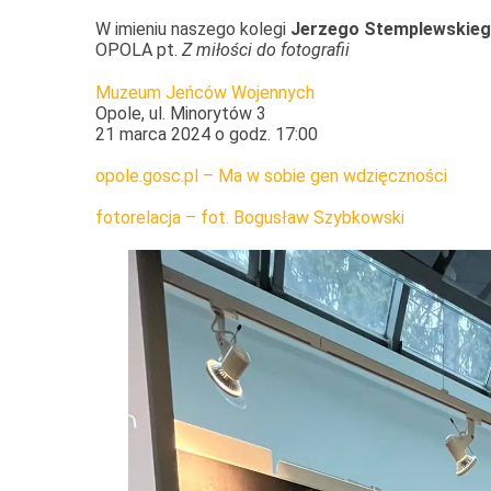
W imieniu naszego kolegi
Jerzego Stemplewskie
OPOLA pt.
Z miłości do fotografii
Muzeum Jeńców Wojennych
Opole, ul. Minorytów 3
21 marca 2024 o godz. 17:00
opole.gosc.pl – Ma w sobie gen wdzięczności
fotorelacja – fot. Bogusław Szybkowski