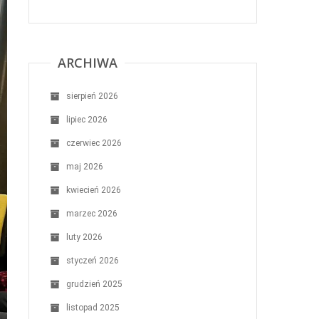
ARCHIWA
sierpień 2026
lipiec 2026
czerwiec 2026
maj 2026
kwiecień 2026
marzec 2026
luty 2026
styczeń 2026
grudzień 2025
listopad 2025