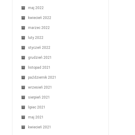
maj 2022
kwiecień 2022
marzec 2022
luty 2022
styczeń 2022
grudzień 2021
listopad 2021
październik 2021
wrzesień 2021
sierpień 2021
lipiec 2021
maj 2021
kwiecień 2021