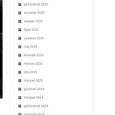
październik 2025
wrzesień 2025
sierpień 2025
lipiec 2025
czerwiec 2025
maj 2025
kwiecień 2025
marzec 2025
luty 2025
styczeń 2025
grudzień 2024
listopad 2024
październik 2024
wrzesień 2024