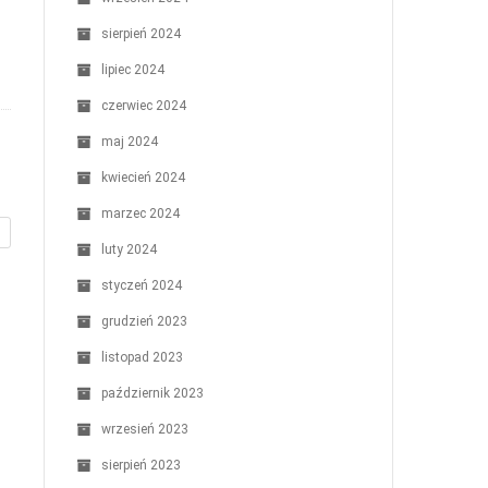
sierpień 2024
lipiec 2024
czerwiec 2024
maj 2024
kwiecień 2024
marzec 2024
luty 2024
styczeń 2024
grudzień 2023
listopad 2023
październik 2023
wrzesień 2023
sierpień 2023