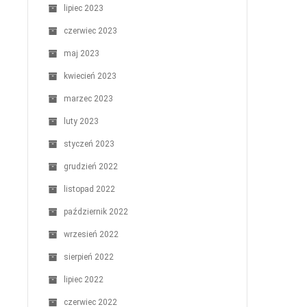
lipiec 2023
czerwiec 2023
maj 2023
kwiecień 2023
marzec 2023
luty 2023
styczeń 2023
grudzień 2022
listopad 2022
październik 2022
wrzesień 2022
sierpień 2022
lipiec 2022
czerwiec 2022