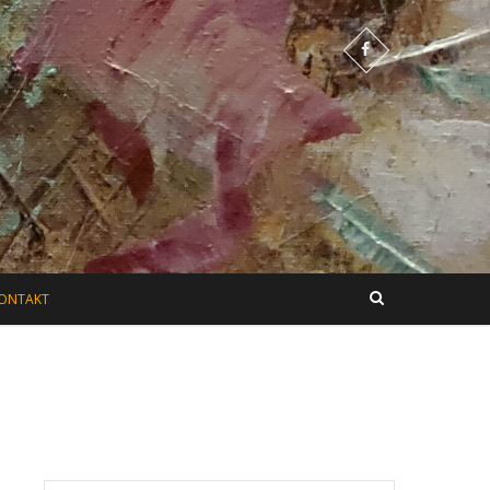
 Polska Sztuka
ONTAKT