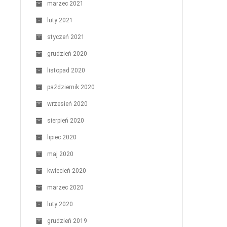
marzec 2021
luty 2021
styczeń 2021
grudzień 2020
listopad 2020
październik 2020
wrzesień 2020
sierpień 2020
lipiec 2020
maj 2020
kwiecień 2020
marzec 2020
luty 2020
grudzień 2019