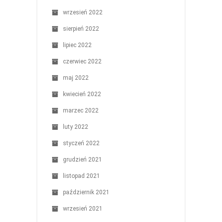
wrzesień 2022
sierpień 2022
lipiec 2022
czerwiec 2022
maj 2022
kwiecień 2022
marzec 2022
luty 2022
styczeń 2022
grudzień 2021
listopad 2021
październik 2021
wrzesień 2021