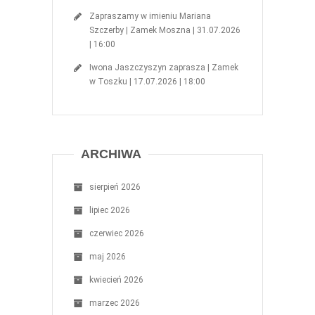
Zapraszamy w imieniu Mariana
Szczerby | Zamek Moszna | 31.07.2026
| 16:00
Iwona Jaszczyszyn zaprasza | Zamek
w Toszku | 17.07.2026 | 18:00
ARCHIWA
sierpień 2026
lipiec 2026
czerwiec 2026
maj 2026
kwiecień 2026
marzec 2026