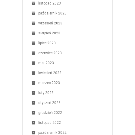
listopad 2023
październik 2023
wrzesień 2023
sierpień 2023
lipiec 2023
czerwiec 2023
maj 2023
kwiecień 2023
marzec 2023
luty 2023
styczeń 2023
grudzień 2022
listopad 2022
październik 2022