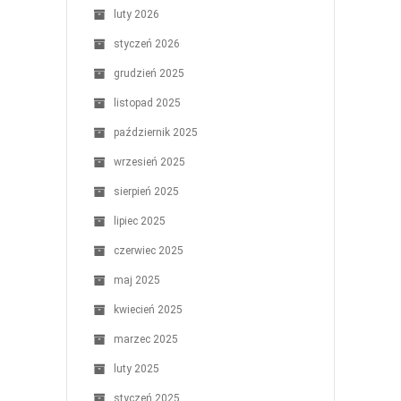
luty 2026
styczeń 2026
grudzień 2025
listopad 2025
październik 2025
wrzesień 2025
sierpień 2025
lipiec 2025
czerwiec 2025
maj 2025
kwiecień 2025
marzec 2025
luty 2025
styczeń 2025