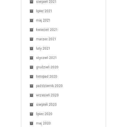
sierpień 2021
lipiec 2021
maj 2021
kwiecień 2021
marzec 2021
luty 2021
styczeń 2021
grudzień 2020
listopad 2020
październik 2020
wrzesień 2020
sierpień 2020
lipiec 2020
maj 2020