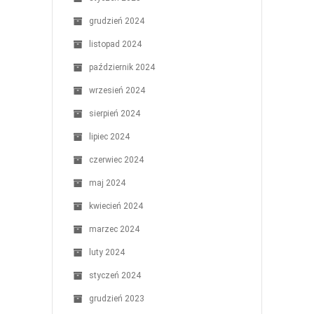
grudzień 2024
listopad 2024
październik 2024
wrzesień 2024
sierpień 2024
lipiec 2024
czerwiec 2024
maj 2024
kwiecień 2024
marzec 2024
luty 2024
styczeń 2024
grudzień 2023