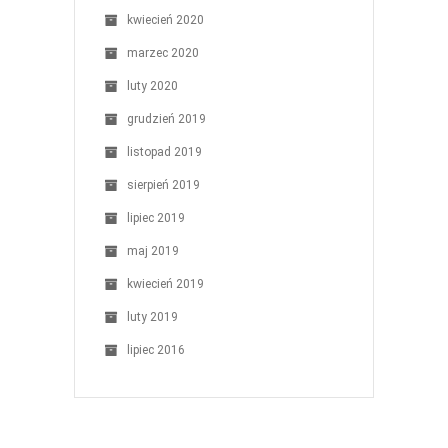
kwiecień 2020
marzec 2020
luty 2020
grudzień 2019
listopad 2019
sierpień 2019
lipiec 2019
maj 2019
kwiecień 2019
luty 2019
lipiec 2016