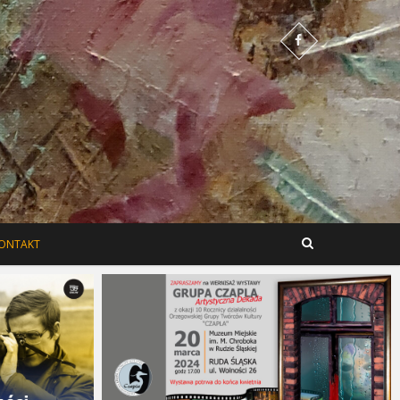
 Polska Sztuka
ONTAKT