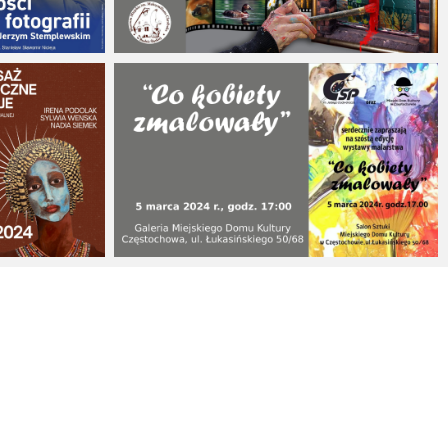
16 marca 2024
5 marca 2024