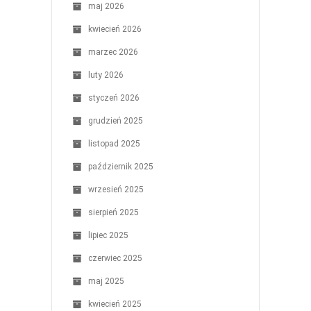
maj 2026
kwiecień 2026
marzec 2026
luty 2026
styczeń 2026
grudzień 2025
listopad 2025
październik 2025
wrzesień 2025
sierpień 2025
lipiec 2025
czerwiec 2025
maj 2025
kwiecień 2025