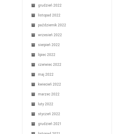
grudzień 2022
listopad 2022
październik 2022
wrzesień 2022
sierpień 2022
lipiec 2022
czerwiec 2022
maj 2022
kwiecień 2022
marzec 2022
luty 2022
styczeń 2022
grudzień 2021
listopad 2021