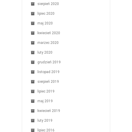
sierpień 2020
lipiec 2020
maj 2020
kwiecień 2020
marzec 2020
luty 2020
grudzień 2019
listopad 2019
sierpień 2019
lipiec 2019
maj 2019
kwiecień 2019
luty 2019
lipiec 2016