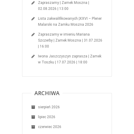
Zapraszamy | Zamek Moszna |
02.08.2026 | 13:00
Lista zakwalifikowanych |XXVI – Plener
Malarski na Zamku Moszna 2026
Zapraszamy w imieniu Mariana
Szczerby | Zamek Moszna | 31.07.2026
| 16:00
Iwona Jaszczyszyn zaprasza | Zamek
w Toszku | 17.07.2026 | 18:00
ARCHIWA
sierpień 2026
lipiec 2026
czerwiec 2026