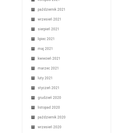
październik 2021
wrzesień 2021
sierpień 2021
lipiec 2021
maj 2021
kwiecień 2021
marzec 2021
luty 2021
styczeń 2021
grudzień 2020
listopad 2020
październik 2020
wrzesień 2020