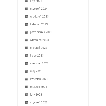
luty 2024
styczeń 2024
grudzień 2023
listopad 2023
październik 2023
wrzesień 2023
sierpień 2023
lipiec 2023
czerwiec 2023
maj 2023
kwiecień 2023
marzec 2023
luty 2023
styczeń 2023