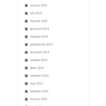
marzec 2025
luty 2025
styczeń 2025
grudzień 2024
listopad 2024
październik 2024
wrzesień 2024
sierpień 2024
lipiec 2024
czerwiec 2024
maj 2024
kwiecień 2024
marzec 2024