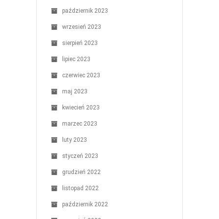
październik 2023
wrzesień 2023
sierpień 2023
lipiec 2023
czerwiec 2023
maj 2023
kwiecień 2023
marzec 2023
luty 2023
styczeń 2023
grudzień 2022
listopad 2022
październik 2022