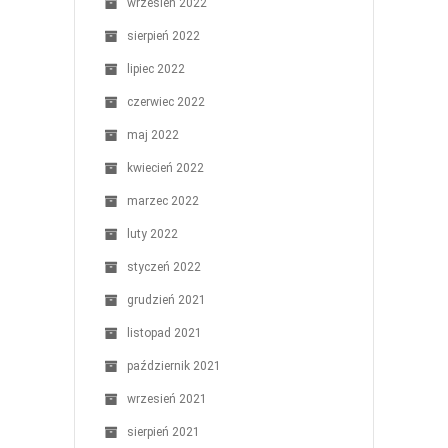
wrzesień 2022
sierpień 2022
lipiec 2022
czerwiec 2022
maj 2022
kwiecień 2022
marzec 2022
luty 2022
styczeń 2022
grudzień 2021
listopad 2021
październik 2021
wrzesień 2021
sierpień 2021