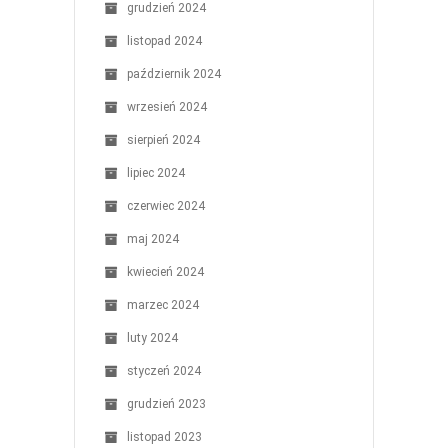
grudzień 2024
listopad 2024
październik 2024
wrzesień 2024
sierpień 2024
lipiec 2024
czerwiec 2024
maj 2024
kwiecień 2024
marzec 2024
luty 2024
styczeń 2024
grudzień 2023
listopad 2023