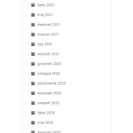
lipiec 2021
maj 2021
kwiecień 2021
marzec 2021
luty 2021
styczeń 2021
grudzień 2020
listopad 2020
październik 2020
wrzesień 2020
sierpień 2020
lipiec 2020
maj 2020
kwiecień 2020