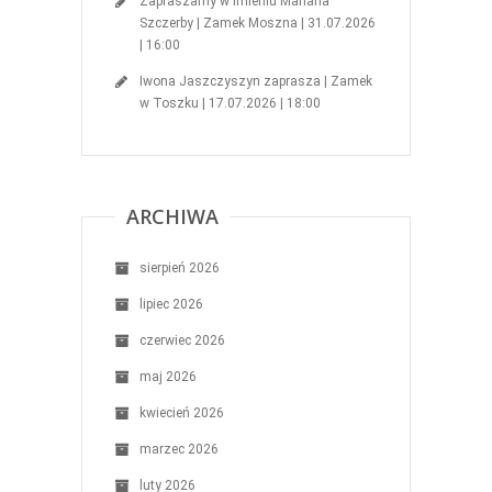
Zapraszamy w imieniu Mariana
Szczerby | Zamek Moszna | 31.07.2026
| 16:00
Iwona Jaszczyszyn zaprasza | Zamek
w Toszku | 17.07.2026 | 18:00
ARCHIWA
sierpień 2026
lipiec 2026
czerwiec 2026
maj 2026
kwiecień 2026
marzec 2026
luty 2026