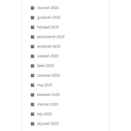
styczeń 2026
grudzień 2025
listopad 2025
październik 2025
wrzesień 2025
sierpień 2025
lipiec 2025
czerwiec 2025
maj 2025
kwiecień 2025
marzec 2025
luty 2025
styczeń 2025