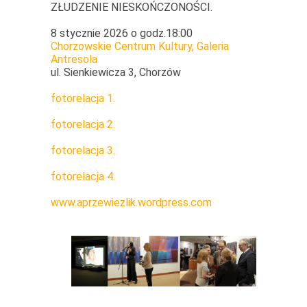
ZŁUDZENIE NIESKOŃCZONOŚCI.
8 stycznie 2026 o godz.18:00
Chorzowskie Centrum Kultury, Galeria
Antresola
ul. Sienkiewicza 3, Chorzów
fotorelacja 1.
fotorelacja 2.
fotorelacja 3.
fotorelacja 4.
www.aprzewiezlik.wordpress.com