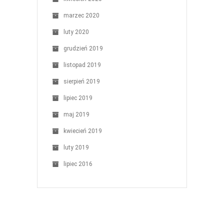
marzec 2020
luty 2020
grudzień 2019
listopad 2019
sierpień 2019
lipiec 2019
maj 2019
kwiecień 2019
luty 2019
lipiec 2016